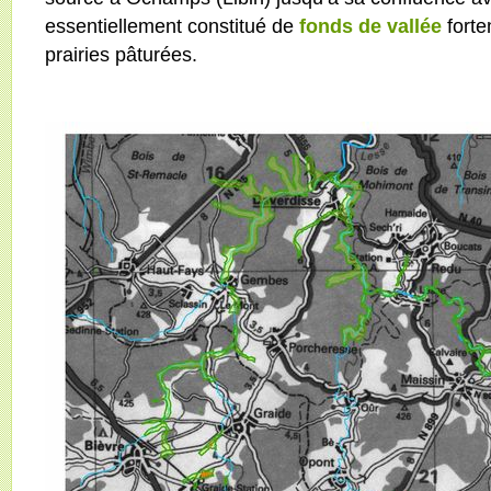
essentiellement constitué de
fonds de vallée
forte
prairies pâturées.