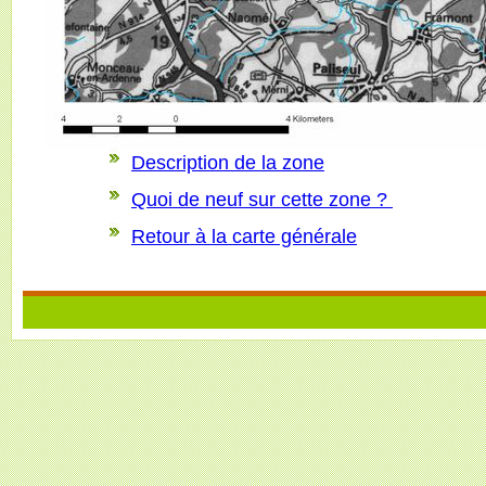
Description de la zone
Quoi de neuf sur cette zone ?
Retour à la carte générale