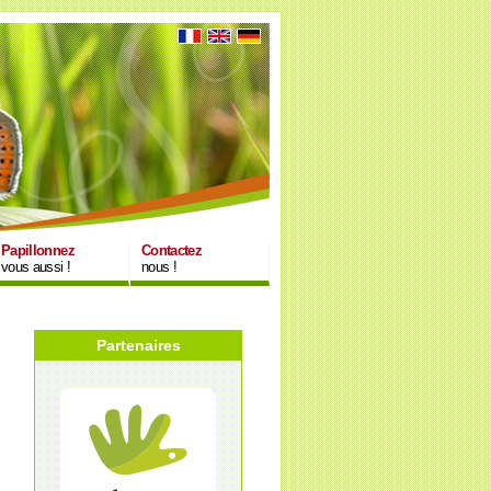
Papillonnez
Contactez
vous aussi !
nous !
Partenaires