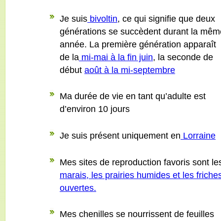
Je suis
bivoltin
, ce qui signifie que deux
générations se succèdent durant la mêm
année. La première génération apparaît
de la
mi-mai à la fin juin
, la seconde de
début
août à la mi-septembre
Ma durée de vie en tant qu’adulte est
d’environ 10 jours
Je suis présent uniquement en
Lorraine
Mes sites de reproduction favoris sont le
marais, les prairies humides et les friche
ouvertes.
Mes chenilles se nourrissent de feuilles