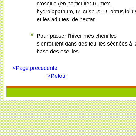
d’oseille (en particulier Rumex
hydrolapathum, R. crispus, R. obtusifoliu
et les adultes, de nectar.
Pour passer l’hiver mes chenilles
s’enroulent dans des feuilles séchées à l
base des oseilles
<Page précédente
>Retour