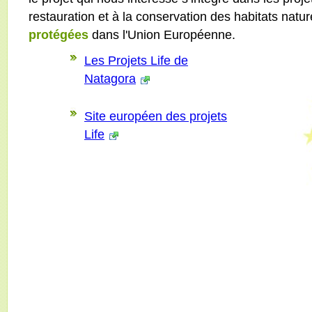
restauration et à la conservation des habitats nat
protégées
dans l'Union Européenne.
Les Projets Life de
Natagora
Site européen des projets
Life