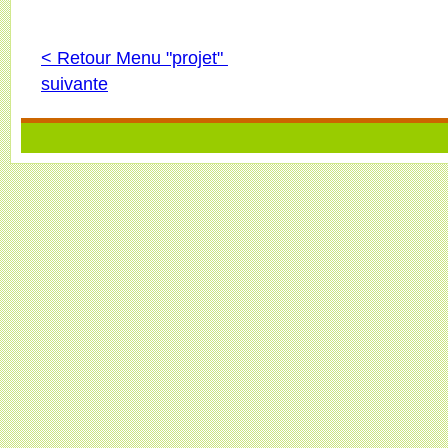
< Retour Menu "projet"
suivante