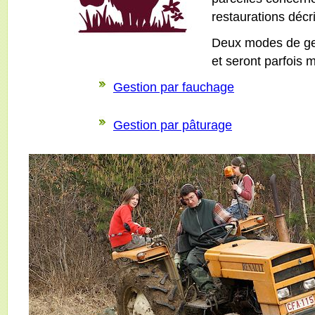
restaurations décr
Deux modes de ges
et seront parfois
Gestion par fauchage
Gestion par pâturage